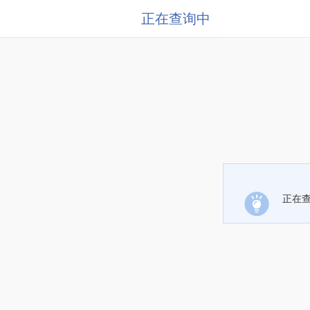
正在查询中
正在