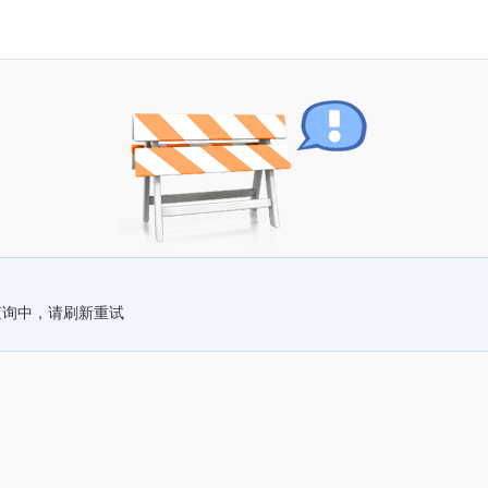
查询中，请刷新重试