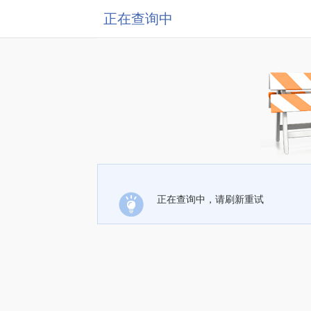
正在查询中
正在查询中，请刷新重试