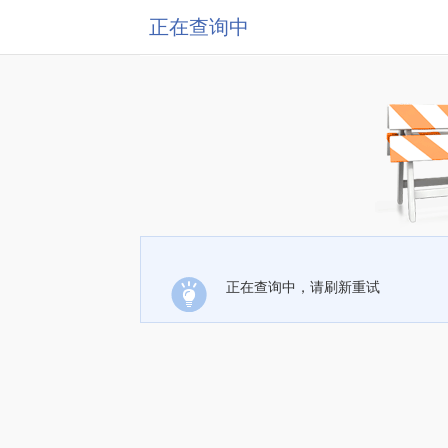
正在查询中
正在查询中，请刷新重试