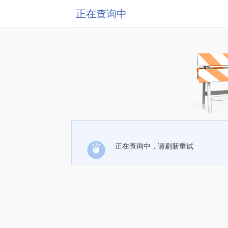
正在查询中
正在查询中，请刷新重试